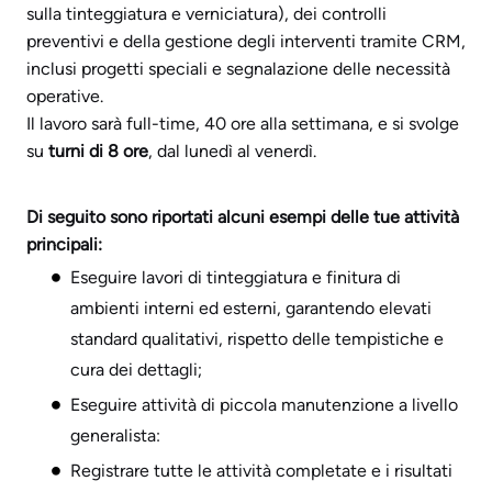
sulla tinteggiatura e verniciatura), dei controlli
preventivi e della gestione degli interventi tramite CRM,
inclusi progetti speciali e segnalazione delle necessità
operative.
Il lavoro sarà full-time, 40 ore alla settimana, e si svolge
su
turni di 8 ore
, dal lunedì al venerdì.
Di seguito sono riportati alcuni esempi delle tue attività
principali:
Eseguire lavori di tinteggiatura e finitura di
ambienti interni ed esterni, garantendo elevati
standard qualitativi, rispetto delle tempistiche e
cura dei dettagli;
Eseguire attività di piccola manutenzione a livello
generalista:
Registrare tutte le attività completate e i risultati