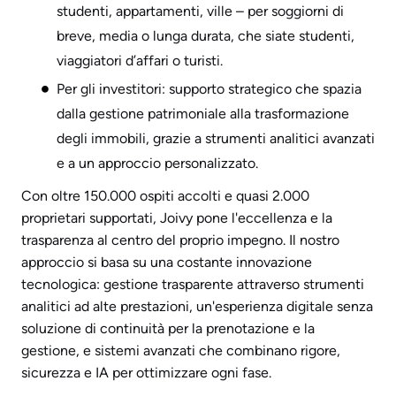
studenti, appartamenti, ville – per soggiorni di
breve, media o lunga durata, che siate studenti,
viaggiatori d’affari o turisti.
Per gli investitori: supporto strategico che spazia
dalla gestione patrimoniale alla trasformazione
degli immobili, grazie a strumenti analitici avanzati
e a un approccio personalizzato.
Con oltre 150.000 ospiti accolti e quasi 2.000
proprietari supportati, Joivy pone l'eccellenza e la
trasparenza al centro del proprio impegno. Il nostro
approccio si basa su una costante innovazione
tecnologica: gestione trasparente attraverso strumenti
analitici ad alte prestazioni, un'esperienza digitale senza
soluzione di continuità per la prenotazione e la
gestione, e sistemi avanzati che combinano rigore,
sicurezza e IA per ottimizzare ogni fase.