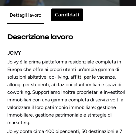
Candidati
Dettagli lavoro
Descrizione lavoro
JOIVY
Joivy è la prima piattaforma residenziale completa in
Europa che offre ai propri utenti un'ampia gamma di
soluzioni abitative: co-living, affitti per le vacanze,
alloggi per studenti, abitazioni plurifamiliari e spazi di
coworking. Supportiamo inoltre proprietari e investitori
immobiliari con una gamma completa di servizi volti a
valorizzare il loro patrimonio immobiliare: gestione
immobiliare, gestione patrimoniale e strategie di
marketing.
Joivy conta circa 400 dipendenti, 50 destinazioni e 7