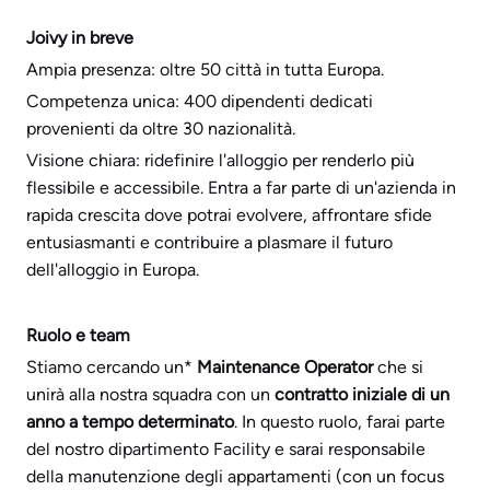
Joivy in breve
Ampia presenza: oltre 50 città in tutta Europa.
Competenza unica: 400 dipendenti dedicati
provenienti da oltre 30 nazionalità.
Visione chiara: ridefinire l'alloggio per renderlo più
flessibile e accessibile. Entra a far parte di un'azienda in
rapida crescita dove potrai evolvere, affrontare sfide
entusiasmanti e contribuire a plasmare il futuro
dell'alloggio in Europa.
Ruolo e team
Stiamo cercando un*
Maintenance Operator
che si
unirà alla nostra squadra con un
contratto iniziale di un
anno a tempo determinato
. In questo ruolo, farai parte
del nostro dipartimento Facility e sarai responsabile
della manutenzione degli appartamenti (con un focus