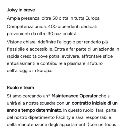
Joivy in breve
Ampia presenza: oltre 50 città in tutta Europa.
Competenza unica: 400 dipendenti dedicati
provenienti da oltre 30 nazionalità.
Visione chiara: ridefinire l'alloggio per renderlo più
flessibile e accessibile. Entra a far parte di un'azienda in
rapida crescita dove potrai evolvere, affrontare sfide
entusiasmanti e contribuire a plasmare il futuro
dell'alloggio in Europa.
Ruolo e team
Stiamo cercando un*
Maintenance Operator
che si
unirà alla nostra squadra con un
contratto iniziale di un
anno a tempo determinato
. In questo ruolo, farai parte
del nostro dipartimento Facility e sarai responsabile
della manutenzione degli appartamenti (con un focus