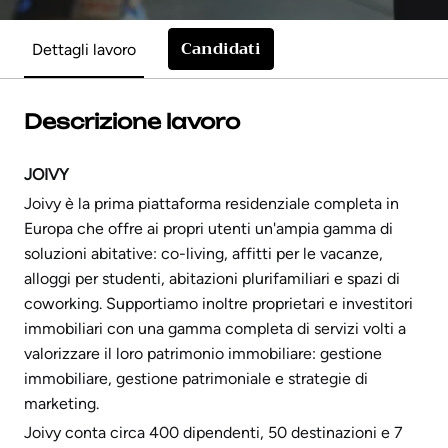
Candidati
Dettagli lavoro
Descrizione lavoro
JOIVY
Joivy è la prima piattaforma residenziale completa in
Europa che offre ai propri utenti un'ampia gamma di
soluzioni abitative: co-living, affitti per le vacanze,
alloggi per studenti, abitazioni plurifamiliari e spazi di
coworking. Supportiamo inoltre proprietari e investitori
immobiliari con una gamma completa di servizi volti a
valorizzare il loro patrimonio immobiliare: gestione
immobiliare, gestione patrimoniale e strategie di
marketing.
Joivy conta circa 400 dipendenti, 50 destinazioni e 7