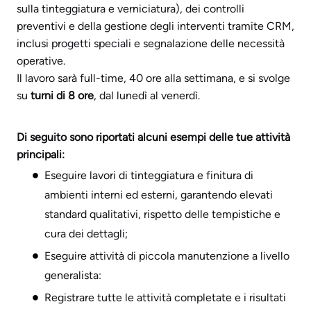
sulla tinteggiatura e verniciatura), dei controlli
preventivi e della gestione degli interventi tramite CRM,
inclusi progetti speciali e segnalazione delle necessità
operative.
Il lavoro sarà full-time, 40 ore alla settimana, e si svolge
su
turni di 8 ore
, dal lunedì al venerdì.
Di seguito sono riportati alcuni esempi delle tue attività
principali:
Eseguire lavori di tinteggiatura e finitura di
ambienti interni ed esterni, garantendo elevati
standard qualitativi, rispetto delle tempistiche e
cura dei dettagli;
Eseguire attività di piccola manutenzione a livello
generalista:
Registrare tutte le attività completate e i risultati