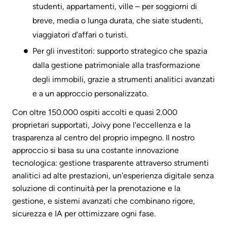
studenti, appartamenti, ville – per soggiorni di
breve, media o lunga durata, che siate studenti,
viaggiatori d’affari o turisti.
Per gli investitori: supporto strategico che spazia
dalla gestione patrimoniale alla trasformazione
degli immobili, grazie a strumenti analitici avanzati
e a un approccio personalizzato.
Con oltre 150.000 ospiti accolti e quasi 2.000
proprietari supportati, Joivy pone l'eccellenza e la
trasparenza al centro del proprio impegno. Il nostro
approccio si basa su una costante innovazione
tecnologica: gestione trasparente attraverso strumenti
analitici ad alte prestazioni, un'esperienza digitale senza
soluzione di continuità per la prenotazione e la
gestione, e sistemi avanzati che combinano rigore,
sicurezza e IA per ottimizzare ogni fase.