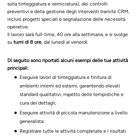
sulla tinteggiatura e verniciatura), dei controlli
preventivi e della gestione degli interventi tramite CRM,
inclusi progetti speciali e segnalazione delle necessità
operative.
Il lavoro sarà full-time, 40 ore alla settimana, e si svolge
su
turni di 8 ore
, dal lunedì al venerdì.
Di seguito sono riportati alcuni esempi delle tue attività
principali:
Eseguire lavori di tinteggiatura e finitura di
ambienti interni ed esterni, garantendo elevati
standard qualitativi, rispetto delle tempistiche e
cura dei dettagli;
Eseguire attività di piccola manutenzione a livello
generalista:
Registrare tutte le attività completate e i risultati