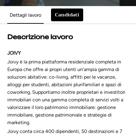
Candidati
Dettagli lavoro
Descrizione lavoro
JOIVY
Joivy è la prima piattaforma residenziale completa in
Europa che offre ai propri utenti un'ampia gamma di
soluzioni abitative: co-living, affitti per le vacanze,
alloggi per studenti, abitazioni plurifamiliari e spazi di
coworking. Supportiamo inoltre proprietari e investitori
immobiliari con una gamma completa di servizi volti a
valorizzare il loro patrimonio immobiliare: gestione
immobiliare, gestione patrimoniale e strategie di
marketing.
Joivy conta circa 400 dipendenti, 50 destinazioni e 7