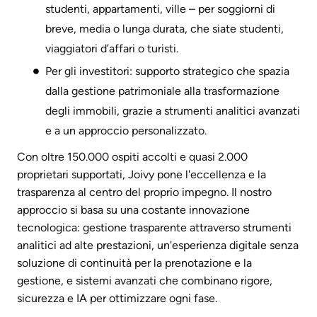
studenti, appartamenti, ville – per soggiorni di
breve, media o lunga durata, che siate studenti,
viaggiatori d’affari o turisti.
Per gli investitori: supporto strategico che spazia
dalla gestione patrimoniale alla trasformazione
degli immobili, grazie a strumenti analitici avanzati
e a un approccio personalizzato.
Con oltre 150.000 ospiti accolti e quasi 2.000
proprietari supportati, Joivy pone l'eccellenza e la
trasparenza al centro del proprio impegno. Il nostro
approccio si basa su una costante innovazione
tecnologica: gestione trasparente attraverso strumenti
analitici ad alte prestazioni, un'esperienza digitale senza
soluzione di continuità per la prenotazione e la
gestione, e sistemi avanzati che combinano rigore,
sicurezza e IA per ottimizzare ogni fase.