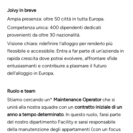
Joivy in breve
Ampia presenza: oltre 50 città in tutta Europa.
Competenza unica: 400 dipendenti dedicati
provenienti da oltre 30 nazionalità.
Visione chiara: ridefinire l'alloggio per renderlo più
flessibile e accessibile. Entra a far parte di un'azienda in
rapida crescita dove potrai evolvere, affrontare sfide
entusiasmanti e contribuire a plasmare il futuro
dell'alloggio in Europa.
Ruolo e team
Stiamo cercando un*
Maintenance Operator
che si
unirà alla nostra squadra con un
contratto iniziale di un
anno a tempo determinato
. In questo ruolo, farai parte
del nostro dipartimento Facility e sarai responsabile
della manutenzione degli appartamenti (con un focus